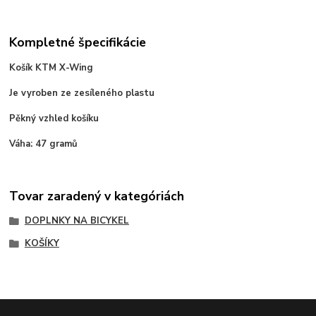
Kompletné špecifikácie
Košík KTM X-Wing
Je vyroben ze zesíleného plastu
Pěkný vzhled košíku
Váha: 47 gramů
Tovar zaradený v kategóriách
DOPLNKY NA BICYKEL
KOŠÍKY